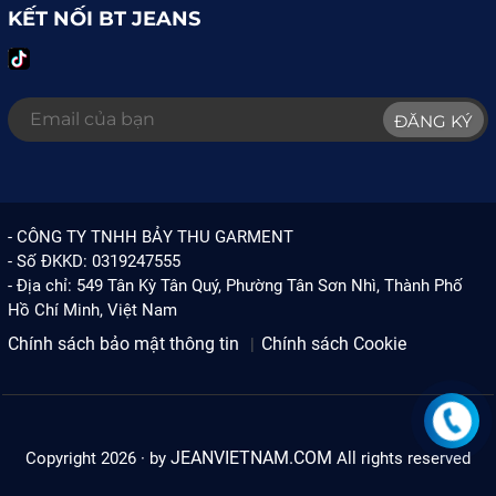
KẾT NỐI BT JEANS
ĐĂNG KÝ
- CÔNG TY TNHH BẢY THU GARMENT
- Số ĐKKD: 0319247555
- Địa chỉ: 549 Tân Kỳ Tân Quý, Phường Tân Sơn Nhì, Thành Phố
Hồ Chí Minh, Việt Nam
Chính sách bảo mật thông tin
Chính sách Cookie
JEANVIETNAM.COM
Copyright 2026 · by
All rights reserved