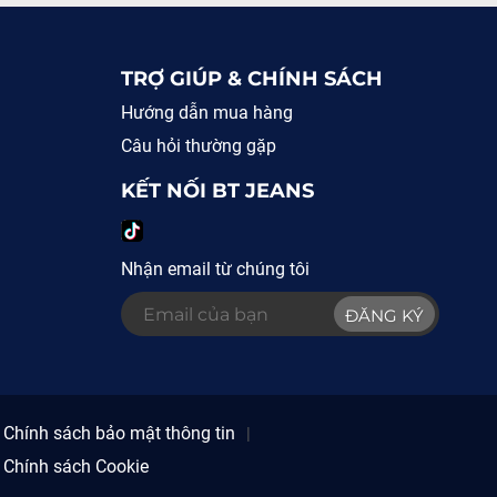
TRỢ GIÚP & CHÍNH SÁCH
Hướng dẫn mua hàng
Câu hỏi thường gặp
KẾT NỐI BT JEANS
Nhận email từ chúng tôi
ĐĂNG KÝ
Chính sách bảo mật thông tin
Chính sách Cookie