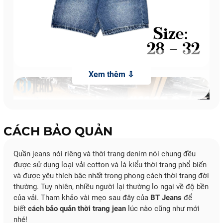
CÁCH BẢO QUẢN
Quần jeans nói riêng và thời trang denim nói chung đều
được sử dụng loại vải cotton và là kiểu thời trang phổ biến
và được yêu thích bậc nhất trong phong cách thời trang đời
thường. Tuy nhiên, nhiều người lại thường lo ngại về độ bền
của vải. Tham khảo vài mẹo sau đây của
BT Jeans
để
biết
cách bảo quản thời trang jean
lúc nào cũng như mới
nhé!