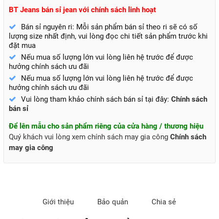
BT Jeans bán sỉ jean với chính sách linh hoạt
Bán sỉ nguyên ri: Mỗi sản phẩm bán sỉ theo ri sẽ có số
lượng size nhất định, vui lòng đọc chi tiết sản phẩm trước khi
đặt mua
Nếu mua số lượng lớn vui lòng liên hệ trước để được
hưởng chính sách ưu đãi
Nếu mua số lượng lớn vui lòng liên hệ trước để được
hưởng chính sách ưu đãi
Vui lòng tham khảo chính sách bán sỉ tại đây:
Chính sách
bán sỉ
Để lên mẫu cho sản phẩm riêng của cửa hàng / thương hiệu
Quý khách vui lòng xem chính sách may gia công
Chính sách
may gia công
Giới thiệu
Bảo quản
Chia sẻ